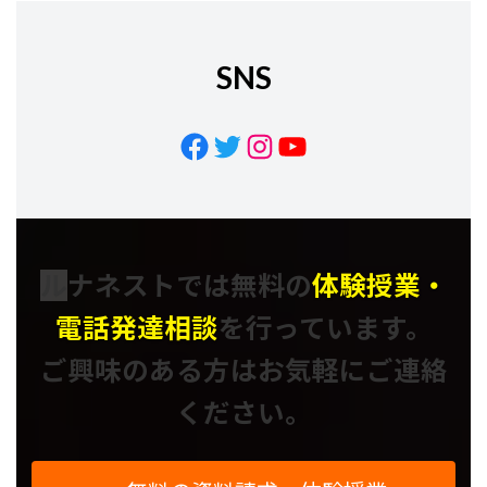
SNS
Facebook
Twitter
Instagram
YouTube
ル
ナネストでは
無料の
体験授業・
電話発達相談
を行っています。
ご興味のある方はお気軽にご連絡
ください。