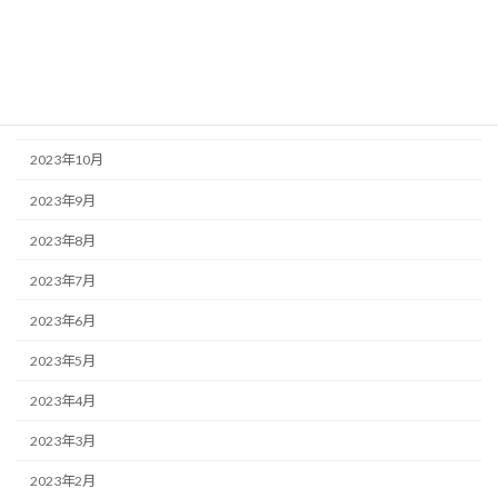
2024年1月
2023年12月
2023年11月
2023年10月
2023年9月
2023年8月
2023年7月
2023年6月
2023年5月
2023年4月
2023年3月
2023年2月