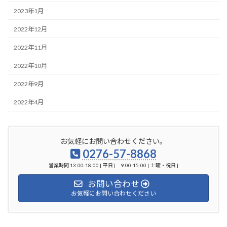
2023年1月
2022年12月
2022年11月
2022年10月
2022年9月
2022年4月
お気軽にお問い合わせください。
0276-57-8868
営業時間 13:00-18:00 [ 平日 ] 9:00-15:00 [ 土曜・祝日 ]
お問い合わせ
お気軽にお問い合わせください