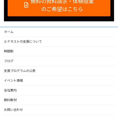
無料の資料請求・体験授業
のご希望はこちら
ホーム
ルナネストの支援について
時間割
ブログ
支援プログラムの公表
イベント情報
会社案内
無料教材
お問い合わせ