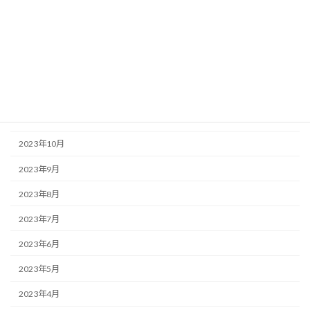
2024年3月
2024年2月
2024年1月
2023年12月
2023年11月
2023年10月
2023年9月
2023年8月
2023年7月
2023年6月
2023年5月
2023年4月