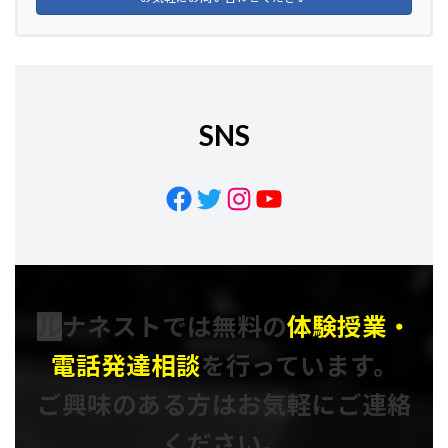
SNS
Facebook
Twitter
Instagram
YouTube
ル
ナネストでは
無料の
体験授業・
電話発達相談
を行っています。
ご興味のある方はお気軽にご連絡
ください。