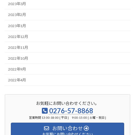
2023年3月
2023年2月
2023年1月
2022年12月
2022年11月
2022年10月
2022年9月
2022年4月
お気軽にお問い合わせください。
0276-57-8868
営業時間 13:00-18:00 [ 平日 ] 9:00-15:00 [ 土曜・祝日 ]
お問い合わせ
お気軽にお問い合わせください