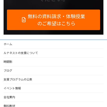
無料の資料請求・体験授業
のご希望はこちら
ホーム
ルナネストの支援について
時間割
ブログ
支援プログラムの公表
イベント情報
会社案内
無料教材